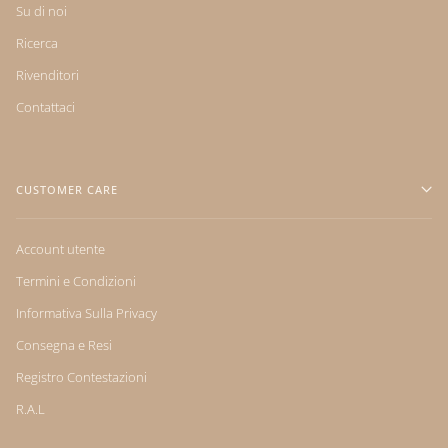
Su di noi
Ricerca
Rivenditori
Contattaci
CUSTOMER CARE
Account utente
Termini e Condizioni
Informativa Sulla Privacy
Consegna e Resi
Registro Contestazioni
R.A.L