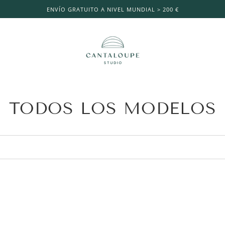
ENVÍO GRATUITO A NIVEL MUNDIAL > 200 €
TODOS LOS MODELOS