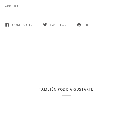
Lee mas
COMPARTIR
TWITTEAR
PIN
TAMBIÉN PODRÍA GUSTARTE