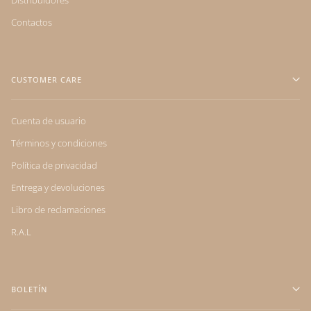
Contactos
CUSTOMER CARE
Cuenta de usuario
Términos y condiciones
Política de privacidad
Entrega y devoluciones
Libro de reclamaciones
R.A.L
BOLETÍN