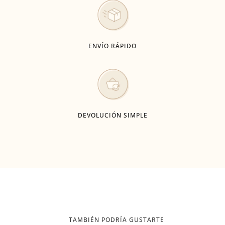
ENVÍO RÁPIDO
DEVOLUCIÓN SIMPLE
TAMBIÉN PODRÍA GUSTARTE