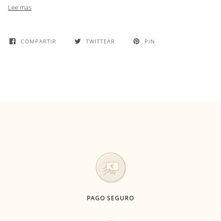
Lee mas
COMPARTIR
TWITTEAR
PIN
PAGO SEGURO