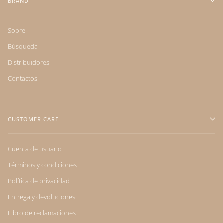
BRAND
Sobre
Búsqueda
Distribuidores
Contactos
CUSTOMER CARE
Cuenta de usuario
Términos y condiciones
Política de privacidad
Entrega y devoluciones
Libro de reclamaciones