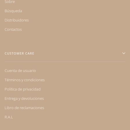
Sobre
Búsqueda
Distribuidores
Contactos
CUSTOMER CARE
Cuenta de usuario
Términos y condiciones
Política de privacidad
Entrega y devoluciones
Libro de reclamaciones
R.A.L