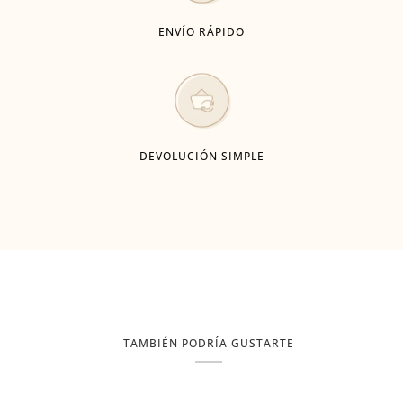
ENVÍO RÁPIDO
DEVOLUCIÓN SIMPLE
TAMBIÉN PODRÍA GUSTARTE