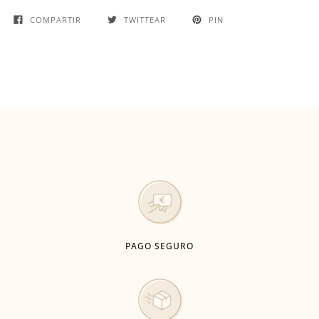
COMPARTIR
TWITTEAR
PIN
PAGO SEGURO